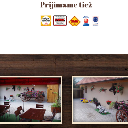
Prijímame tiež