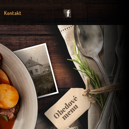
Kontakt