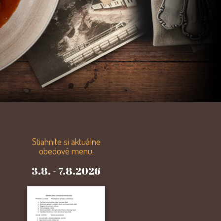
Stiahnite si aktuálne
obedové menu:
3.8. - 7.8.2026